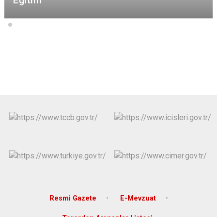
Eğitim
Resmi Gazete
E-Mevzuat