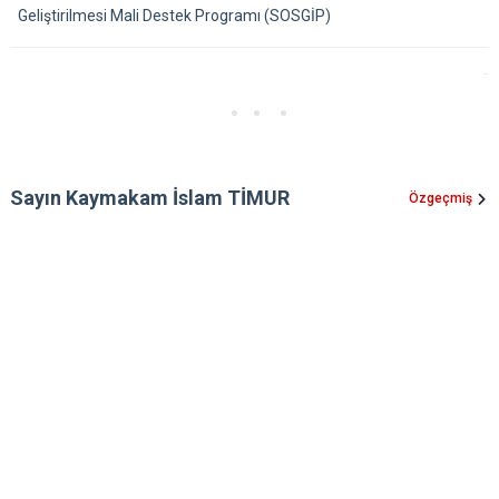
Geliştirilmesi Mali Destek Programı (SOSGİP)
Sayın Kaymakam İslam TİMUR
Özgeçmiş