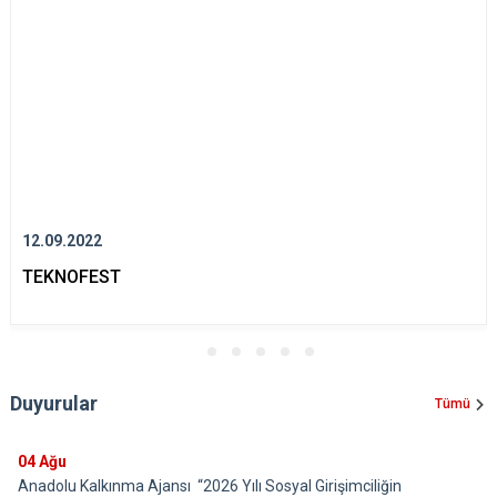
12.09.2022
TEKNOFEST
Duyurular
Tümü
04
Ağu
Anadolu Kalkınma Ajansı “2026 Yılı Sosyal Girişimciliğin