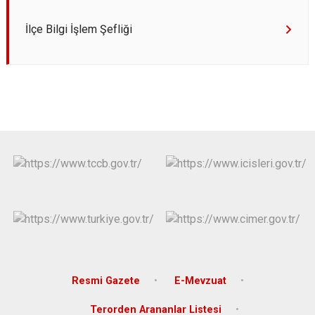
İlçe Bilgi İşlem Şefliği
Resmi Gazete
E-Mevzuat
Terorden Arananlar Listesi